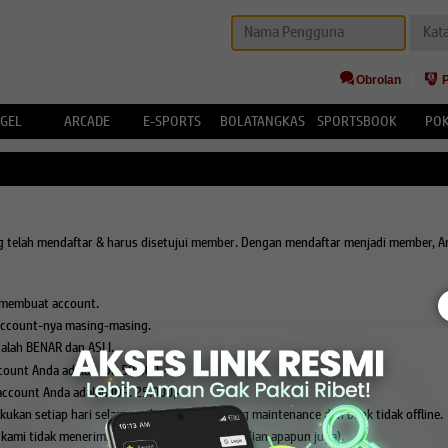
Obrolan
P
GEL
ARCADE
E-SPORTS
BOLATANGKAS
SPORTSBOOK
PO
g telah mendaftar & harus disetujui member. Dengan mendaftar menjadi member, 
k membuat account.
account-nya masing-masing.
dalah BENAR dan ASLI.
count Anda adalah IDR 50.000,-
ccount Anda adalah IDR. 25.000,-.
kukan setiap hari selama website tidak sedang maintenance dan bank tidak offline.
 kami tidak menerima deposit (tanpa pengecualian apapun juga).