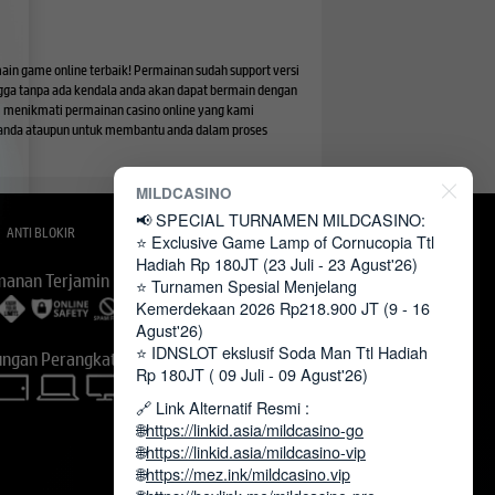
ain game online terbaik! Permainan sudah support versi
gga tanpa ada kendala anda akan dapat bermain dengan
enikmati permainan casino online yang kami
n anda ataupun untuk membantu anda dalam proses
MILDCASINO
📢 SPECIAL TURNAMEN MILDCASINO:
ANTI BLOKIR
⭐️ Exclusive Game Lamp of Cornucopia Ttl
Hadiah Rp 180JT (23 Juli - 23 Agust'26)
anan Terjamin :
⭐️ Turnamen Spesial Menjelang
Kemerdekaan 2026 Rp218.900 JT (9 - 16
Agust'26)
⭐️ IDNSLOT ekslusif Soda Man Ttl Hadiah
ngan Perangkat :
Rp 180JT ( 09 Juli - 09 Agust'26)
🔗 Link Alternatif Resmi :
🌐
https://linkid.asia/mildcasino-go
🌐
https://linkid.asia/mildcasino-vip
🌐
https://mez.ink/mildcasino.vip